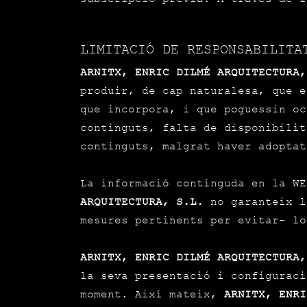
LIMITACIÓ DE RESPONSABILITA
ARNITX, ENRIC DILMÉ ARQUITECTURA,
produir, de cap naturalesa, que e
que incorpora, i que poguessin oc
continguts, falta de disponibilit
continguts, malgrat haver adoptat
La informació continguda en la W
ARQUITECTURA, S.L.
no garanteix l
mesures pertinents per evitar- lo
ARNITX, ENRIC DILMÉ ARQUITECTURA,
la seva presentació i configuraci
moment. Així mateix,
ARNITX, ENRI