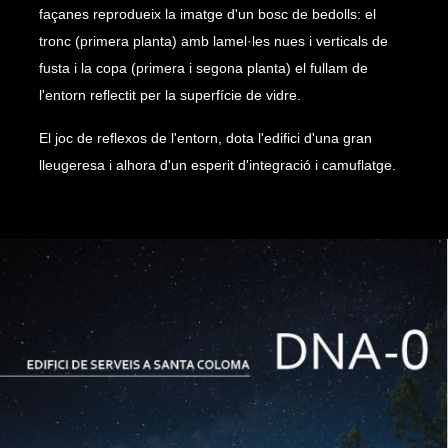
façanes reprodueix la imatge d'un bosc de bedolls: el
tronc (primera planta) amb lamel·les nues i verticals de
fusta i la copa (primera i segona planta) el fullam de
l'entorn reflectit per la superfície de vidre.
El joc de reflexos de l'entorn, dota l'edifici d'una gran
lleugeresa i alhora d'un esperit d'integració i camuflatge.