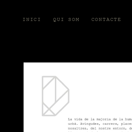
INICI
QUI SOM
CONTACTE