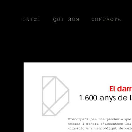
INICI
QUI SOM
CONTACTE