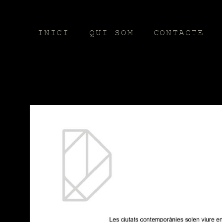
INICI
QUI SOM
CONTACTE